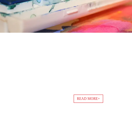
关于天威
不断创新，确保产品从概念到量产上的创新
READ MORE+