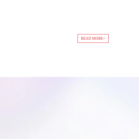
服务与支持
始于客户需求，终于客户满意
READ MORE+