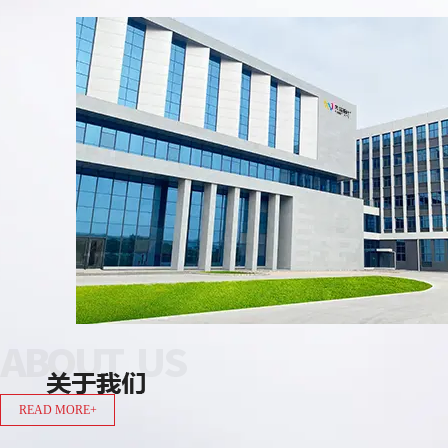
READ MORE+