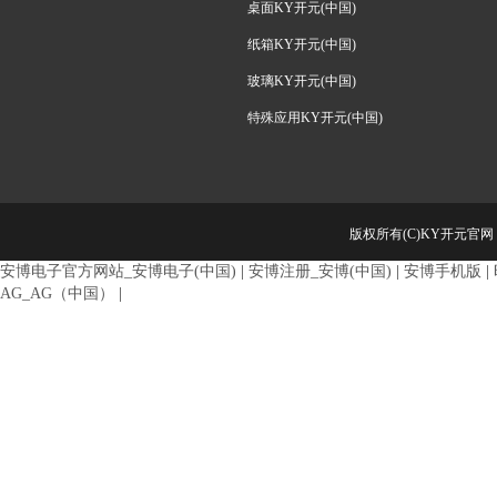
桌面KY开元(中国)
纸箱KY开元(中国)
玻璃KY开元(中国)
特殊应用KY开元(中国)
版权所有(C)KY开元官
安博电子官方网站_安博电子(中国)
|
安博注册_安博(中国)
|
安博手机版
|
AG_AG（中国）
|