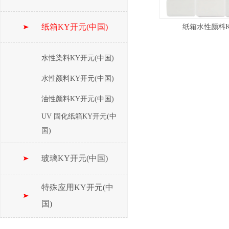
纸箱KY开元(中国)
纸箱水性颜料K
水性染料KY开元(中国)
水性颜料KY开元(中国)
油性颜料KY开元(中国)
UV 固化纸箱KY开元(中
国)
玻璃KY开元(中国)
特殊应用KY开元(中
国)