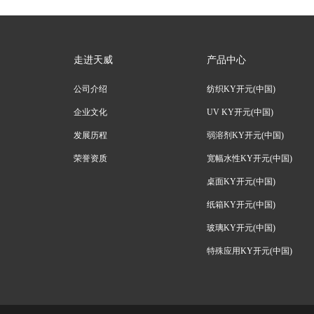
走进天威
产品中心
公司介绍
纺织KY开元(中国)
企业文化
UV KY开元(中国)
发展历程
弱溶剂KY开元(中国)
荣誉资质
宽幅水性KY开元(中国)
桌面KY开元(中国)
纸箱KY开元(中国)
玻璃KY开元(中国)
特殊应用KY开元(中国)