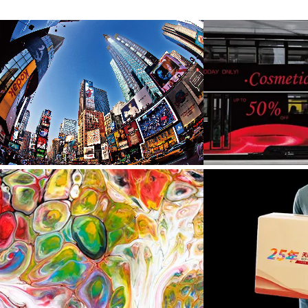
UVKY开元(中国)
弱溶剂K