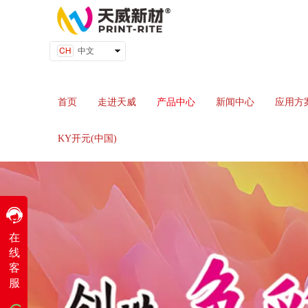
中文
English
首页
走进天威
产品中心
新闻中心
应用方
KY开元(中国)
QQ客服
在
线
工作时间
客
周一
至
周五
服
8:30-17:30