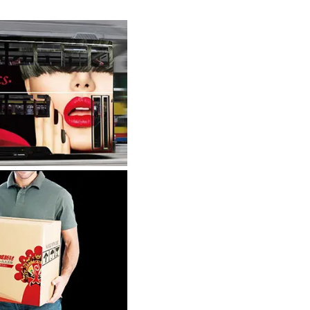
Y开元(中国)