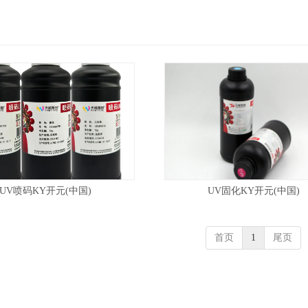
UV喷码KY开元(中国)
UV固化KY开元(中国)
首页
1
尾页