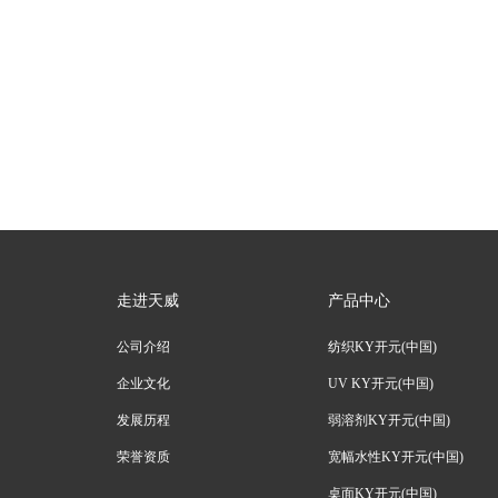
友情链接：
天威
Union Technology International (
走进天威
产品中心
公司介绍
纺织KY开元(中国)
企业文化
UV KY开元(中国)
发展历程
弱溶剂KY开元(中国)
荣誉资质
宽幅水性KY开元(中国)
桌面KY开元(中国)