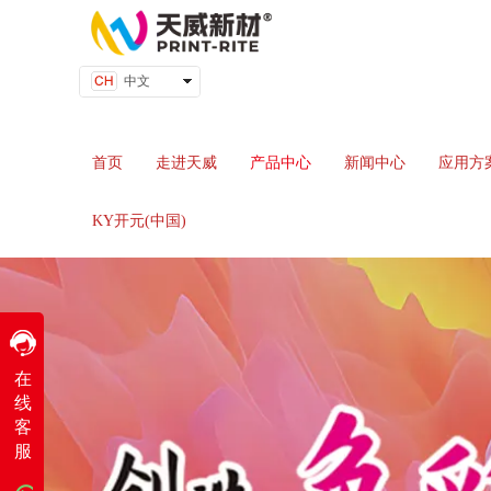
中文
English
首页
走进天威
产品中心
新闻中心
应用方
KY开元(中国)
QQ客服
在
线
工作时间
客
周一
至
周五
服
8:30-17:30