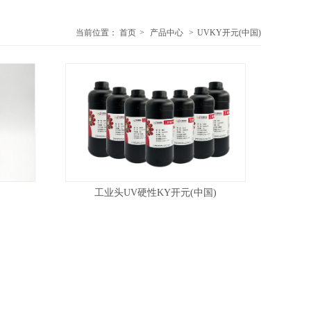
当前位置：
首页
>
产品中心
>
UVKY开元(中国)
工业头UV硬性KY开元(中国)