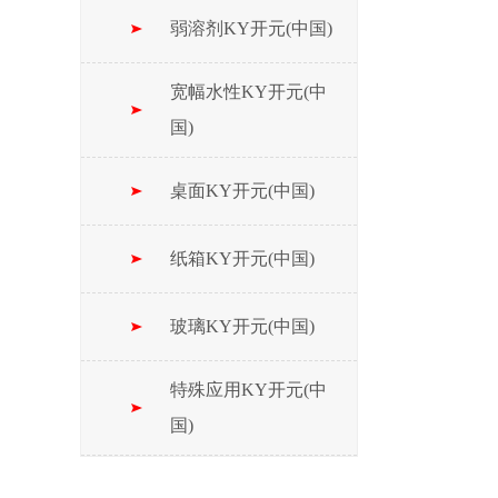
弱溶剂KY开元(中国)
宽幅水性KY开元(中
国)
桌面KY开元(中国)
纸箱KY开元(中国)
玻璃KY开元(中国)
特殊应用KY开元(中
国)