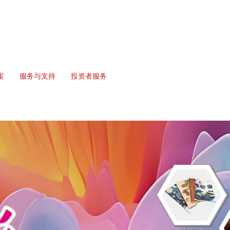
案
服务与支持
投资者服务