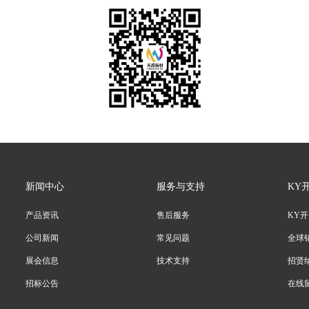
MCO) Co., Ltd
阿里巴巴
全国中小企业股份转让系统
新闻中心
服务与支持
KY
产品资讯
售后服务
KY开
公司新闻
常见问题
全球
展会信息
技术支持
招贤
招标公告
在线